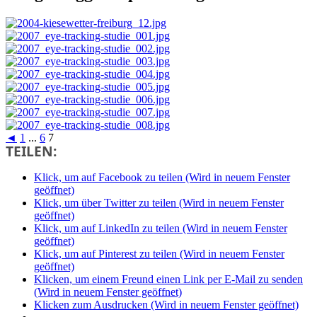
◄
1
...
6
7
TEILEN:
Klick, um auf Facebook zu teilen (Wird in neuem Fenster
geöffnet)
Klick, um über Twitter zu teilen (Wird in neuem Fenster
geöffnet)
Klick, um auf LinkedIn zu teilen (Wird in neuem Fenster
geöffnet)
Klick, um auf Pinterest zu teilen (Wird in neuem Fenster
geöffnet)
Klicken, um einem Freund einen Link per E-Mail zu senden
(Wird in neuem Fenster geöffnet)
Klicken zum Ausdrucken (Wird in neuem Fenster geöffnet)