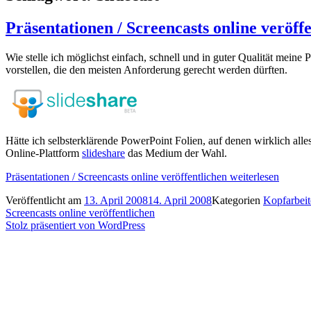
Präsentationen / Screencasts online veröff
Wie stelle ich möglichst einfach, schnell und in guter Qualität meine
vorstellen, die den meisten Anforderung gerecht werden dürften.
Hätte ich selbsterklärende PowerPoint Folien, auf denen wirklich alles
Online-Plattform
slideshare
das Medium der Wahl.
Präsentationen / Screencasts online veröffentlichen
weiterlesen
Veröffentlicht am
13. April 2008
14. April 2008
Kategorien
Kopfarbeit
Screencasts online veröffentlichen
Stolz präsentiert von WordPress