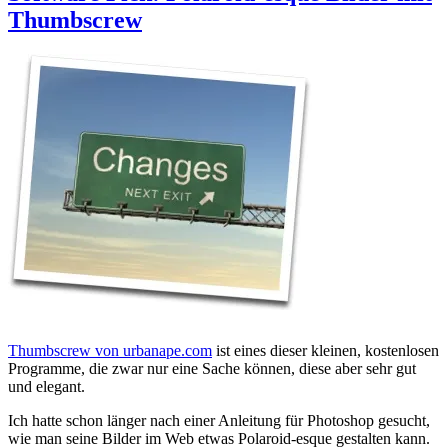
Thumbscrew
Thumbscrew von urbanape.com
ist eines dieser kleinen, kostenlosen
Programme, die zwar nur eine Sache können, diese aber sehr gut
und elegant.
Ich hatte schon länger nach einer Anleitung für Photoshop gesucht,
wie man seine Bilder im Web etwas Polaroid-esque gestalten kann.