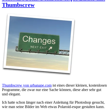
Thumbscrew
Thumbscrew von urbanape.com
ist eines dieser kleinen, kostenlosen
Programme, die zwar nur eine Sache können, diese aber sehr gut
und elegant.
Ich hatte schon länger nach einer Anleitung für Photoshop gesucht,
wie man seine Bilder im Web etwas Polaroid-esque gestalten kann.