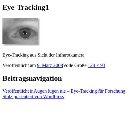
Eye-Tracking1
Eye-Tracking aus Sicht der Infrarotkamera
Veröffentlicht am
9. März 2008
Volle Größe
124 × 93
Beitragsnavigation
Veröffentlicht in
Augen lügen nie – Eye-Tracking für Forschung
Stolz präsentiert von WordPress