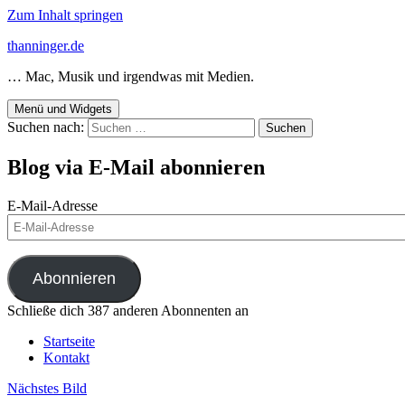
Zum Inhalt springen
thanninger.de
… Mac, Musik und irgendwas mit Medien.
Menü und Widgets
Suchen nach:
Blog via E-Mail abonnieren
E-Mail-Adresse
Abonnieren
Schließe dich 387 anderen Abonnenten an
Startseite
Kontakt
Nächstes Bild