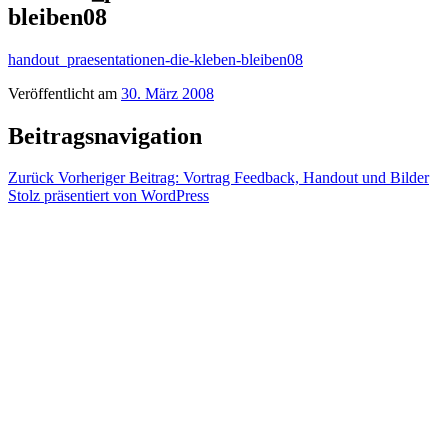
bleiben08
handout_praesentationen-die-kleben-bleiben08
Veröffentlicht am
30. März 2008
Beitragsnavigation
Zurück
Vorheriger Beitrag:
Vortrag Feedback, Handout und Bilder
Stolz präsentiert von WordPress