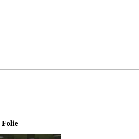
 Folie