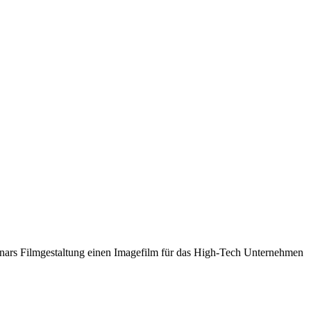
nars Filmgestaltung einen Imagefilm für das High-Tech Unternehmen