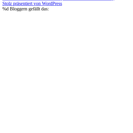
Beitrag:
Stolz präsentiert von WordPress
%d
Bloggern gefällt das: