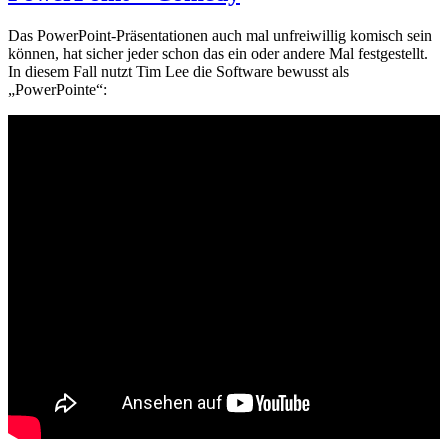
Das PowerPoint-Präsentationen auch mal unfreiwillig komisch sein
können, hat sicher jeder schon das ein oder andere Mal festgestellt.
In diesem Fall nutzt Tim Lee die Software bewusst als
„PowerPointe“: