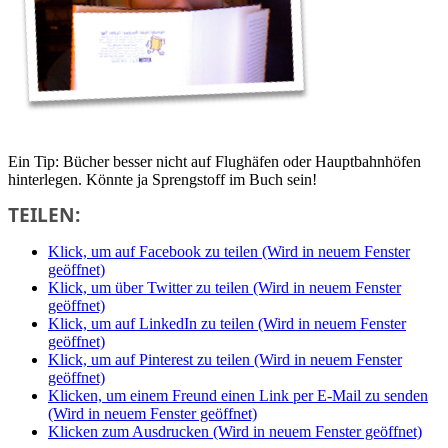
Ein Tip: Bücher besser nicht auf Flughäfen oder Hauptbahnhöfen
hinterlegen. Könnte ja Sprengstoff im Buch sein!
TEILEN:
Klick, um auf Facebook zu teilen (Wird in neuem Fenster
geöffnet)
Klick, um über Twitter zu teilen (Wird in neuem Fenster
geöffnet)
Klick, um auf LinkedIn zu teilen (Wird in neuem Fenster
geöffnet)
Klick, um auf Pinterest zu teilen (Wird in neuem Fenster
geöffnet)
Klicken, um einem Freund einen Link per E-Mail zu senden
(Wird in neuem Fenster geöffnet)
Klicken zum Ausdrucken (Wird in neuem Fenster geöffnet)