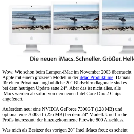
Wow. Wie schon beim Lampen-iMac im November 2003 überrascht
Apple mit einem größeren Modell in der
iMac Produktlinie
. Damals
für einen Privatmac unglaubliche 20″ Bildschirmdiagonale sind es
bei dem heutigen Update satte 24″. Aber das ist nicht alles, alle
iMacs werden ab sofort von den neuen Intel Core Duo 2 Chips
angefeuert.
Außerdem neu: eine NVIDIA GeForce 7300GT (128 MB) und
optional eine 7600GT (256 MB) bei dem 24″ Modell. Und für die
Profis interessant: der hinzugekommene Firewire 800 Anschluss.
Was mich als Besitzer des vorigen 20″ Intel iMacs freut: es scheint