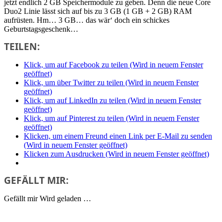
jetzt endlich 2 GB Speichermodule zu geben. Denn die neue Core
Duo2 Linie lässt sich auf bis zu 3 GB (1 GB + 2 GB) RAM
aufrüsten. Hm… 3 GB… das wär‘ doch ein schickes
Geburtstagsgeschenk…
TEILEN:
Klick, um auf Facebook zu teilen (Wird in neuem Fenster
geöffnet)
Klick, um über Twitter zu teilen (Wird in neuem Fenster
geöffnet)
Klick, um auf LinkedIn zu teilen (Wird in neuem Fenster
geöffnet)
Klick, um auf Pinterest zu teilen (Wird in neuem Fenster
geöffnet)
Klicken, um einem Freund einen Link per E-Mail zu senden
(Wird in neuem Fenster geöffnet)
Klicken zum Ausdrucken (Wird in neuem Fenster geöffnet)
GEFÄLLT MIR:
Gefällt mir
Wird geladen …