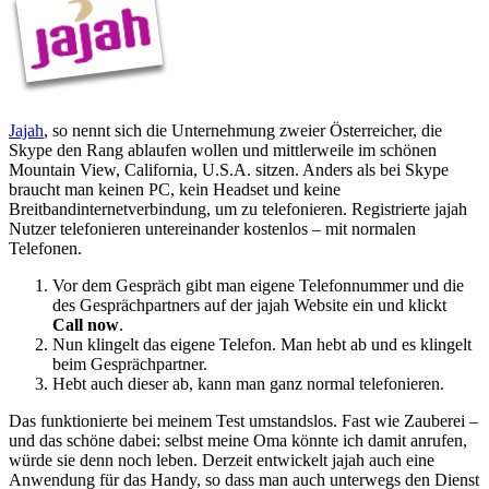
Jajah
, so nennt sich die Unternehmung zweier Österreicher, die
Skype den Rang ablaufen wollen und mittlerweile im schönen
Mountain View, California, U.S.A. sitzen. Anders als bei Skype
braucht man keinen PC, kein Headset und keine
Breitbandinternetverbindung, um zu telefonieren. Registrierte jajah
Nutzer telefonieren untereinander kostenlos – mit normalen
Telefonen.
Vor dem Gespräch gibt man eigene Telefonnummer und die
des Gesprächpartners auf der jajah Website ein und klickt
Call now
.
Nun klingelt das eigene Telefon. Man hebt ab und es klingelt
beim Gesprächpartner.
Hebt auch dieser ab, kann man ganz normal telefonieren.
Das funktionierte bei meinem Test umstandslos. Fast wie Zauberei –
und das schöne dabei: selbst meine Oma könnte ich damit anrufen,
würde sie denn noch leben. Derzeit entwickelt jajah auch eine
Anwendung für das Handy, so dass man auch unterwegs den Dienst