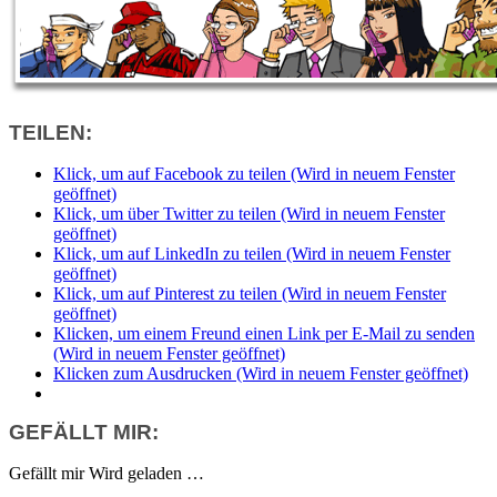
TEILEN:
Klick, um auf Facebook zu teilen (Wird in neuem Fenster
geöffnet)
Klick, um über Twitter zu teilen (Wird in neuem Fenster
geöffnet)
Klick, um auf LinkedIn zu teilen (Wird in neuem Fenster
geöffnet)
Klick, um auf Pinterest zu teilen (Wird in neuem Fenster
geöffnet)
Klicken, um einem Freund einen Link per E-Mail zu senden
(Wird in neuem Fenster geöffnet)
Klicken zum Ausdrucken (Wird in neuem Fenster geöffnet)
GEFÄLLT MIR:
Gefällt mir
Wird geladen …