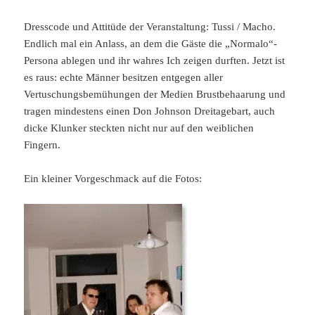
Dresscode und Attitüde der Veranstaltung: Tussi / Macho.
Endlich mal ein Anlass, an dem die Gäste die „Normalo“-
Persona ablegen und ihr wahres Ich zeigen durften. Jetzt ist
es raus: echte Männer besitzen entgegen aller
Vertuschungsbemühungen der Medien Brustbehaarung und
tragen mindestens einen Don Johnson Dreitagebart, auch
dicke Klunker steckten nicht nur auf den weiblichen
Fingern.
Ein kleiner Vorgeschmack auf die Fotos: