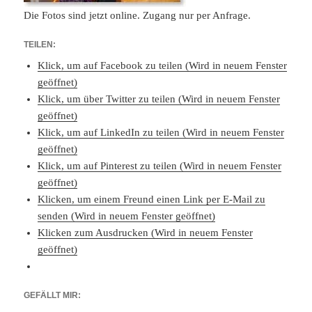
Die Fotos sind jetzt online. Zugang nur per Anfrage.
TEILEN:
Klick, um auf Facebook zu teilen (Wird in neuem Fenster
geöffnet)
Klick, um über Twitter zu teilen (Wird in neuem Fenster
geöffnet)
Klick, um auf LinkedIn zu teilen (Wird in neuem Fenster
geöffnet)
Klick, um auf Pinterest zu teilen (Wird in neuem Fenster
geöffnet)
Klicken, um einem Freund einen Link per E-Mail zu
senden (Wird in neuem Fenster geöffnet)
Klicken zum Ausdrucken (Wird in neuem Fenster
geöffnet)
GEFÄLLT MIR: