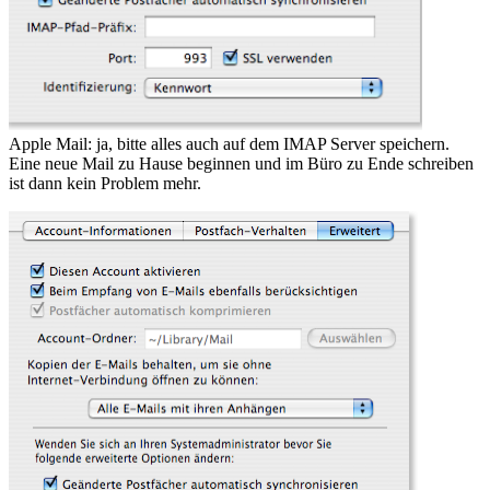
Apple Mail: ja, bitte alles auch auf dem IMAP Server speichern.
Eine neue Mail zu Hause beginnen und im Büro zu Ende schreiben
ist dann kein Problem mehr.