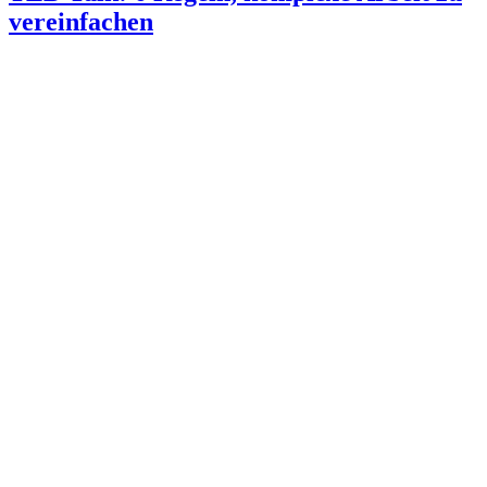
vereinfachen