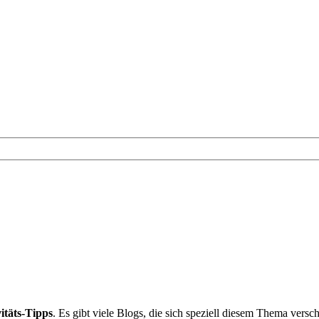
itäts-Tipps
. Es gibt viele Blogs, die sich speziell diesem Thema vers