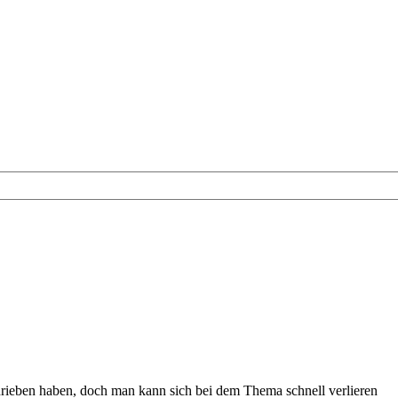
chrieben haben, doch man kann sich bei dem Thema schnell verlieren