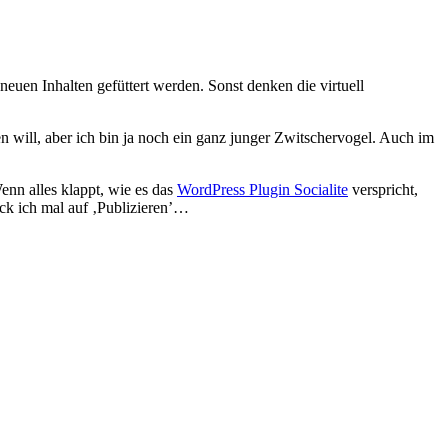
 neuen Inhalten gefüttert werden. Sonst denken die virtuell
n will, aber ich bin ja noch ein ganz junger Zwitschervogel. Auch im
enn alles klappt, wie es das
WordPress Plugin Socialite
verspricht,
ck ich mal auf ‚Publizieren’…