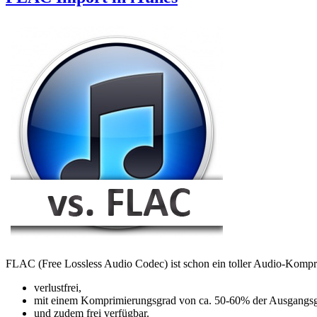
FLAC (Free Lossless Audio Codec) ist schon ein toller Audio-Kompr
verlustfrei,
mit einem Komprimierungsgrad von ca. 50-60% der Ausgangs
und zudem frei verfügbar.