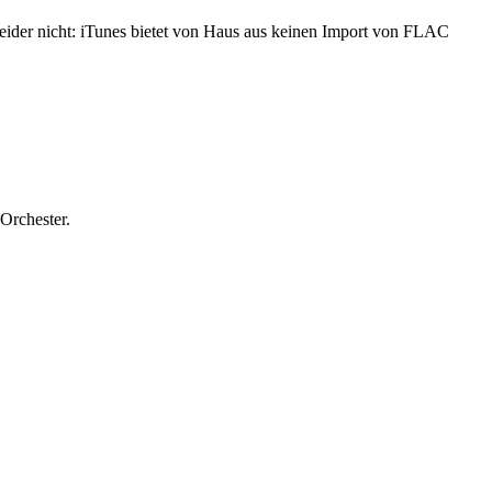
ider nicht: iTunes bietet von Haus aus keinen Import von FLAC
Orchester.