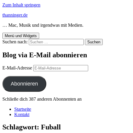
Zum Inhalt springen
thanninger.de
… Mac, Musik und irgendwas mit Medien.
Menü und Widgets
Suchen nach:
Blog via E-Mail abonnieren
E-Mail-Adresse
Abonnieren
Schließe dich 387 anderen Abonnenten an
Startseite
Kontakt
Schlagwort:
Fuball